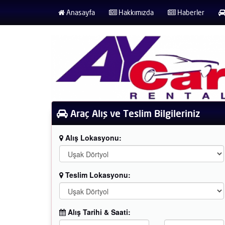
Anasayfa
Hakkımızda
Haberler
Araç Alış ve Teslim Bilgileriniz
Alış Lokasyonu:
Teslim Lokasyonu:
Alış Tarihi & Saati: