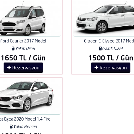
Ford Courier 2017 Model
Citroen C-Elysee 2017 Mod
Yakıt: Dizel
Yakıt: Dizel
1650 TL / Gün
1500 TL / Gün
Rezervasyon
Rezervasyon
at Egea 2020 Model 1.4 Fire
Yakıt: Benzin