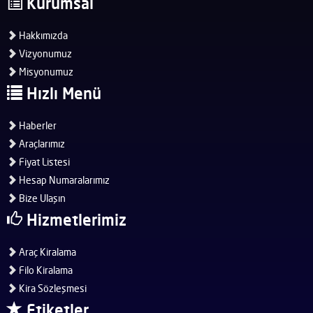
Kurumsal
Hakkımızda
Vizyonumuz
Misyonumuz
Hızlı Menü
Haberler
Araçlarımız
Fiyat Listesi
Hesap Numaralarımız
Bize Ulaşın
Hizmetlerimiz
Araç Kiralama
Filo Kiralama
Kira Sözleşmesi
Etiketler